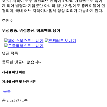
3단계 계획이 모두 실천되면 전국이 하나의 단일권으로 묶이
게 되어 빌딩과 기업뿐만 아니라 일반 가정에도 광케이블이 연
결되며, 국내 어느 지역이나 입체 영상 회의가 가능하게 된다.
추천
0
위성방송, 위성통신, 헤드엔드 용어
댓글 목록
등록된 댓글이 없습니다.
게시물 하단 버튼
게시물 상단 및 하단 버튼
목록
총 2,323건
/
1쪽