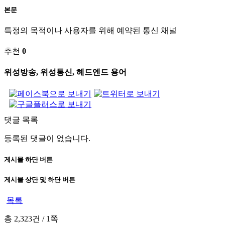
본문
특정의 목적이나 사용자를 위해 예약된 통신 채널
추천
0
위성방송, 위성통신, 헤드엔드 용어
댓글 목록
등록된 댓글이 없습니다.
게시물 하단 버튼
게시물 상단 및 하단 버튼
목록
총 2,323건
/
1쪽