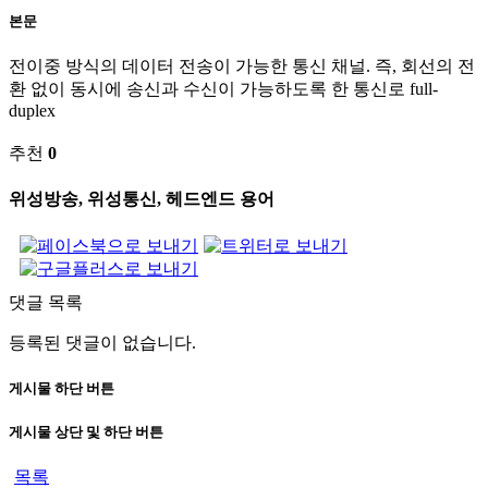
본문
전이중 방식의 데이터 전송이 가능한 통신 채널. 즉, 회선의 전
환 없이 동시에 송신과 수신이 가능하도록 한 통신로 full-
duplex
추천
0
위성방송, 위성통신, 헤드엔드 용어
댓글 목록
등록된 댓글이 없습니다.
게시물 하단 버튼
게시물 상단 및 하단 버튼
목록