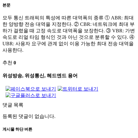
본문
모두 통신 트래픽의 특성에 따른 대역폭의 종류 ① ABR: 최대
한 양방향 전송 대역을 지정한다. ② CBR: 네트워크에 최대 부
하가 걸렸을 때 고정 속도로 대역폭을 보장한다. ③ VBR: 가변
속도로 리얼 타임 형식인 것과 아닌 것으로 분류할 수 있다. ④
UBR: 사용자 요구에 관계 없이 이용 가능한 최대 전송 대역을
사용한다.
추천
0
위성방송, 위성통신, 헤드엔드 용어
댓글 목록
등록된 댓글이 없습니다.
게시물 하단 버튼