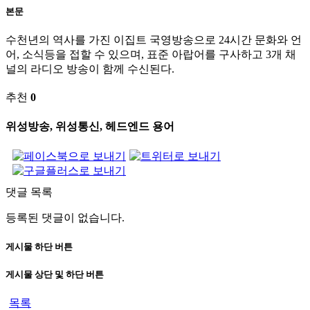
본문
수천년의 역사를 가진 이집트 국영방송으로 24시간 문화와 언
어, 소식등을 접할 수 있으며, 표준 아랍어를 구사하고 3개 채
널의 라디오 방송이 함께 수신된다.
추천
0
위성방송, 위성통신, 헤드엔드 용어
댓글 목록
등록된 댓글이 없습니다.
게시물 하단 버튼
게시물 상단 및 하단 버튼
목록