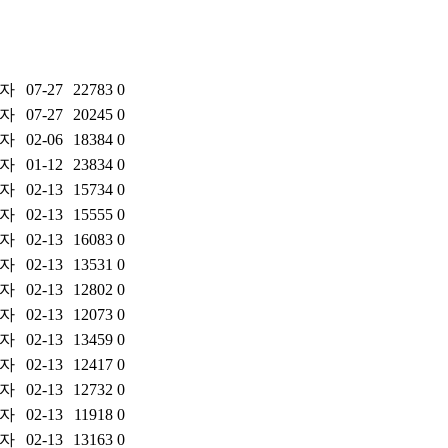
자
07-27
22783
0
자
07-27
20245
0
자
02-06
18384
0
자
01-12
23834
0
자
02-13
15734
0
자
02-13
15555
0
자
02-13
16083
0
자
02-13
13531
0
자
02-13
12802
0
자
02-13
12073
0
자
02-13
13459
0
자
02-13
12417
0
자
02-13
12732
0
자
02-13
11918
0
자
02-13
13163
0