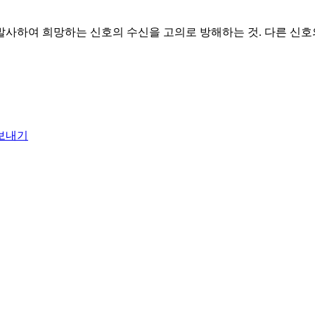
발사하여 희망하는 신호의 수신을 고의로 방해하는 것. 다른 신호