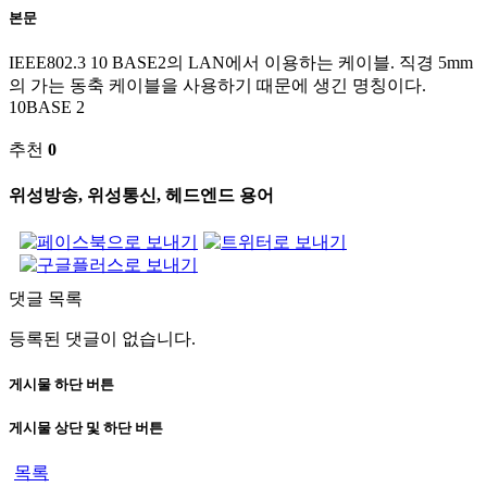
본문
IEEE802.3 10 BASE2의 LAN에서 이용하는 케이블. 직경 5mm
의 가는 동축 케이블을 사용하기 때문에 생긴 명칭이다.
10BASE 2
추천
0
위성방송, 위성통신, 헤드엔드 용어
댓글 목록
등록된 댓글이 없습니다.
게시물 하단 버튼
게시물 상단 및 하단 버튼
목록