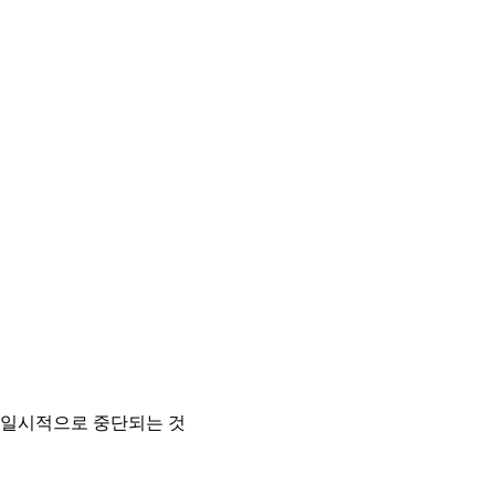
 일시적으로 중단되는 것