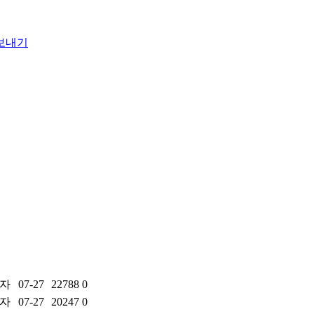
자
07-27
22788
0
자
07-27
20247
0