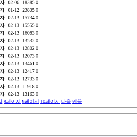
자
02-06
18385
0
자
01-12
23835
0
자
02-13
15734
0
자
02-13
15555
0
자
02-13
16083
0
자
02-13
13532
0
자
02-13
12802
0
자
02-13
12073
0
자
02-13
13461
0
자
02-13
12417
0
자
02-13
12733
0
자
02-13
11918
0
자
02-13
13163
0
지
8
페이지
9
페이지
10
페이지
다음
맨끝