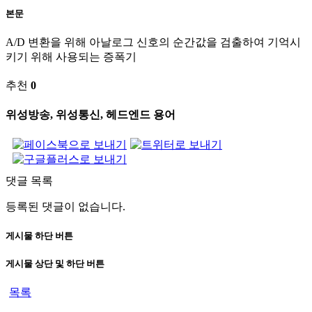
본문
A/D 변환을 위해 아날로그 신호의 순간값을 검출하여 기억시
키기 위해 사용되는 증폭기
추천
0
위성방송, 위성통신, 헤드엔드 용어
댓글 목록
등록된 댓글이 없습니다.
게시물 하단 버튼
게시물 상단 및 하단 버튼
목록