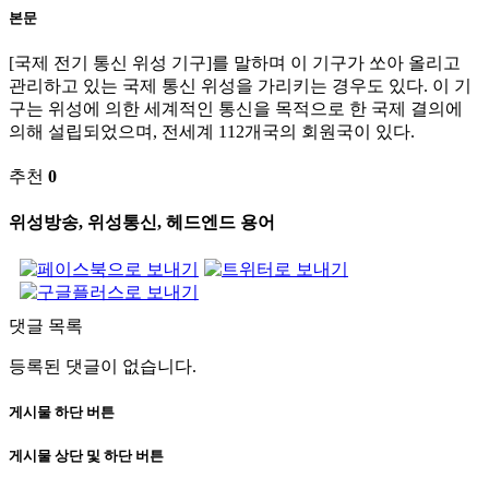
본문
[국제 전기 통신 위성 기구]를 말하며 이 기구가 쏘아 올리고
관리하고 있는 국제 통신 위성을 가리키는 경우도 있다. 이 기
구는 위성에 의한 세계적인 통신을 목적으로 한 국제 결의에
의해 설립되었으며, 전세계 112개국의 회원국이 있다.
추천
0
위성방송, 위성통신, 헤드엔드 용어
댓글 목록
등록된 댓글이 없습니다.
게시물 하단 버튼
게시물 상단 및 하단 버튼