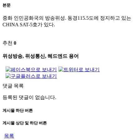
본문
중화 인민공화국의 방송위성. 동경115.5도에 정지하고 있는
CHINA SAT-5호가 있다.
추천
0
위성방송, 위성통신, 헤드엔드 용어
댓글 목록
등록된 댓글이 없습니다.
게시물 하단 버튼
게시물 상단 및 하단 버튼
목록