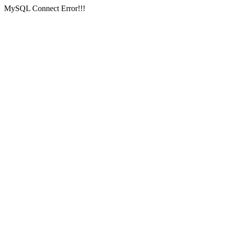
MySQL Connect Error!!!