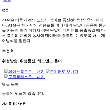
본문
ATM은 비동기 전송 모드의 약어로 통신전송방식 중의 하나
다. ATM은 한 가닥의 전송로를 여러 대의 단말이 공용해 통신
을 가능케 하기 위해서 어떤 단말이 데이터를 송출중일 때 다
른 복수의 단말이 동시에 데이터를 송출할 수 있도록 하는 제
어방식을 말한다.
추천
0
위성방송, 위성통신, 헤드엔드 용어
댓글 목록
등록된 댓글이 없습니다.
게시물 하단 버튼