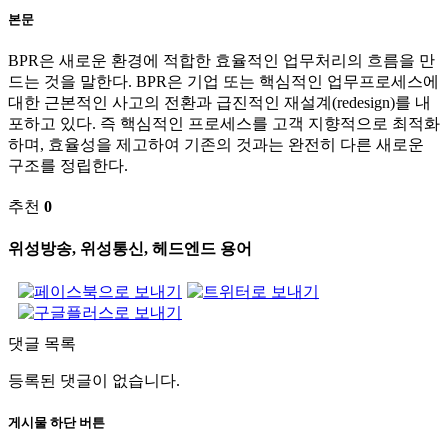
본문
BPR은 새로운 환경에 적합한 효율적인 업무처리의 흐름을 만
드는 것을 말한다. BPR은 기업 또는 핵심적인 업무프로세스에
대한 근본적인 사고의 전환과 급진적인 재설계(redesign)를 내
포하고 있다. 즉 핵심적인 프로세스를 고객 지향적으로 최적화
하며, 효율성을 제고하여 기존의 것과는 완전히 다른 새로운
구조를 정립한다.
추천
0
위성방송, 위성통신, 헤드엔드 용어
댓글 목록
등록된 댓글이 없습니다.
게시물 하단 버튼