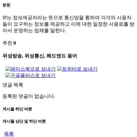
본문
IP는 정보제공자라는 뜻으로 통신망을 통하여 각각의 사용자
들이 요구하는 정보를 제공하고 이에 대한 일정한 사용료를 받
아서 운영하는 업체를 말한다.
추천
0
위성방송, 위성통신, 헤드엔드 용어
댓글 목록
등록된 댓글이 없습니다.
게시물 하단 버튼
게시물 상단 및 하단 버튼
목록