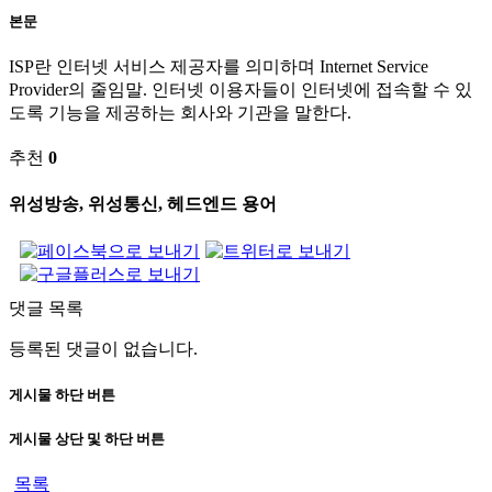
본문
ISP란 인터넷 서비스 제공자를 의미하며 Internet Service
Provider의 줄임말. 인터넷 이용자들이 인터넷에 접속할 수 있
도록 기능을 제공하는 회사와 기관을 말한다.
추천
0
위성방송, 위성통신, 헤드엔드 용어
댓글 목록
등록된 댓글이 없습니다.
게시물 하단 버튼
게시물 상단 및 하단 버튼
목록