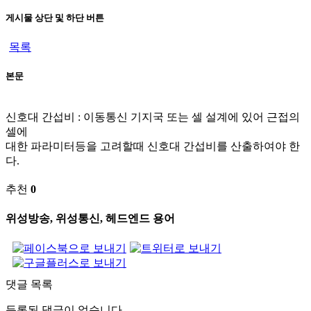
게시물 상단 및 하단 버튼
목록
본문
신호대 간섭비 : 이동통신 기지국 또는 셀 설계에 있어 근접의
셀에
대한 파라미터등을 고려할때 신호대 간섭비를 산출하여야 한
다.
추천
0
위성방송, 위성통신, 헤드엔드 용어
댓글 목록
등록된 댓글이 없습니다.