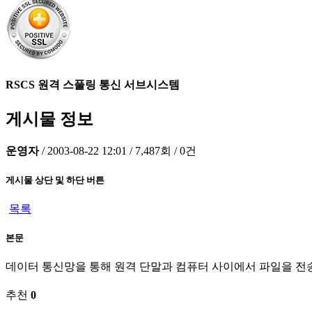
RSCS 원격 스풀링 통신 서브시스템
게시물 정보
운영자
/
2003-08-22 12:01
/
7,487회
/
0건
게시물 상단 및 하단 버튼
목록
본문
데이터 통신망을 통해 원격 단말과 컴퓨터 사이에서 파일을 전
추천
0