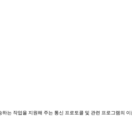
송하는 작업을 지원해 주는 통신 프로토콜 및 관련 프로그램의 이