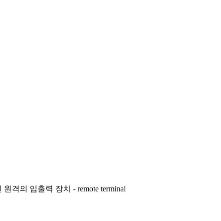
출력 장치 - remote terminal