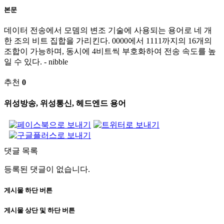
본문
데이터 전송에서 모뎀의 변조 기술에 사용되는 용어로 네 개
한 조의 비트 집합을 가리킨다. 0000에서 1111까지의 16개의
조합이 가능하며, 동시에 4비트씩 부호화하여 전송 속도를 높
일 수 있다. - nibble
추천
0
위성방송, 위성통신, 헤드엔드 용어
댓글 목록
등록된 댓글이 없습니다.
게시물 하단 버튼
게시물 상단 및 하단 버튼