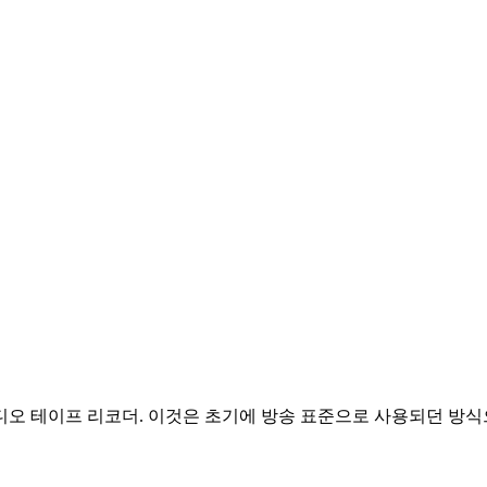
디오 테이프 리코더. 이것은 초기에 방송 표준으로 사용되던 방식으