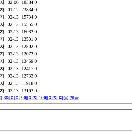
자
02-06
18384
0
자
01-12
23834
0
자
02-13
15734
0
자
02-13
15555
0
자
02-13
16083
0
자
02-13
13531
0
자
02-13
12802
0
자
02-13
12073
0
자
02-13
13459
0
자
02-13
12417
0
자
02-13
12732
0
자
02-13
11918
0
자
02-13
13163
0
지
8
페이지
9
페이지
10
페이지
다음
맨끝