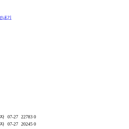
자
07-27
22783
0
자
07-27
20245
0