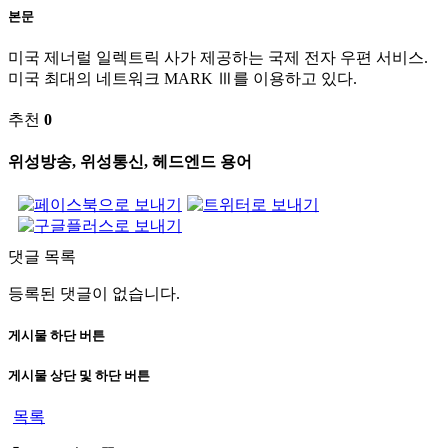
본문
미국 제너럴 일렉트릭 사가 제공하는 국제 전자 우편 서비스.
미국 최대의 네트워크 MARK Ⅲ를 이용하고 있다.
추천
0
위성방송, 위성통신, 헤드엔드 용어
댓글 목록
등록된 댓글이 없습니다.
게시물 하단 버튼
게시물 상단 및 하단 버튼
목록