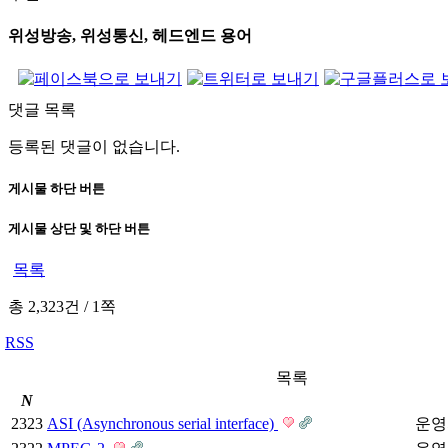
위성방송, 위성통신, 헤드엔드 용어
댓글 목록
등록된 댓글이 없습니다.
게시물 하단 버튼
게시물 상단 및 하단 버튼
목록
총 2,323건
/
1쪽
RSS
목록
N
2323
ASI (Asynchronous serial interface)
운영