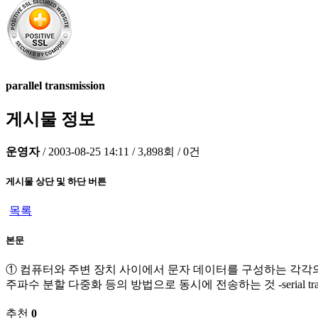
parallel transmission
게시물 정보
운영자
/
2003-08-25 14:11
/
3,898회
/
0건
게시물 상단 및 하단 버튼
목록
본문
① 컴퓨터와 주변 장치 사이에서 문자 데이터를 구성하는 각각의
주파수 분할 다중화 등의 방법으로 동시에 전송하는 것 -serial trans
추천
0