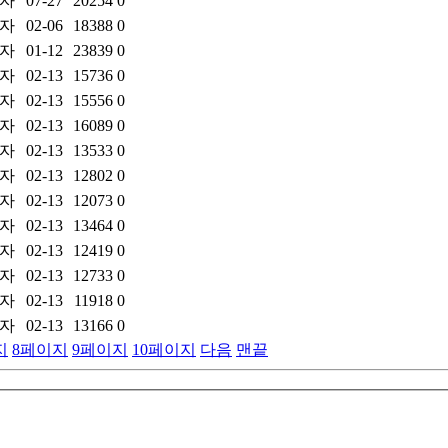
자
07-27
20254
0
자
02-06
18388
0
자
01-12
23839
0
자
02-13
15736
0
자
02-13
15556
0
자
02-13
16089
0
자
02-13
13533
0
자
02-13
12802
0
자
02-13
12073
0
자
02-13
13464
0
자
02-13
12419
0
자
02-13
12733
0
자
02-13
11918
0
자
02-13
13166
0
지
8
페이지
9
페이지
10
페이지
다음
맨끝