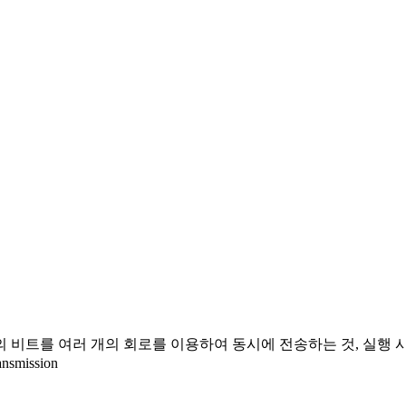
 비트를 여러 개의 회로를 이용하여 동시에 전송하는 것, 실행 시
mission