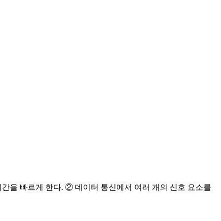
간을 빠르게 한다. ② 데이터 통신에서 여러 개의 신호 요소를