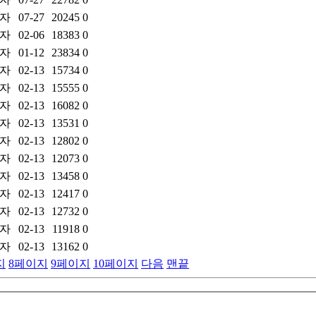
자
07-27
20245
0
자
02-06
18383
0
자
01-12
23834
0
자
02-13
15734
0
자
02-13
15555
0
자
02-13
16082
0
자
02-13
13531
0
자
02-13
12802
0
자
02-13
12073
0
자
02-13
13458
0
자
02-13
12417
0
자
02-13
12732
0
자
02-13
11918
0
자
02-13
13162
0
지
8
페이지
9
페이지
10
페이지
다음
맨끝