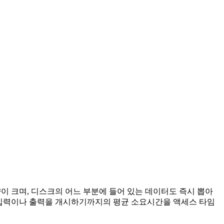
 크며, 디스크의 어느 부분에 들어 있는 데이터도 즉시 뽑아
고서 입력이나 출력을 개시하기까지의 평균 소요시간을 액세스 타임