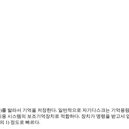
를 발라서 기억을 저장한다. 일반적으로 자기디스크는 기억용량이
대형정보처리용 시스템의 보조기억장치로 적합하다. 장치가 명령을 받
00분의 1) 정도로 빠르다.