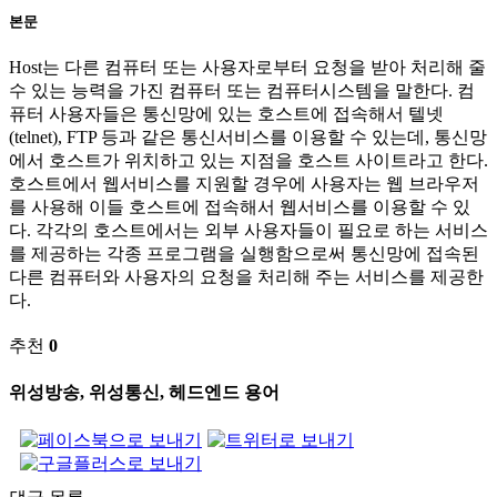
본문
Host는 다른 컴퓨터 또는 사용자로부터 요청을 받아 처리해 줄
수 있는 능력을 가진 컴퓨터 또는 컴퓨터시스템을 말한다. 컴
퓨터 사용자들은 통신망에 있는 호스트에 접속해서 텔넷
(telnet), FTP 등과 같은 통신서비스를 이용할 수 있는데, 통신망
에서 호스트가 위치하고 있는 지점을 호스트 사이트라고 한다.
호스트에서 웹서비스를 지원할 경우에 사용자는 웹 브라우저
를 사용해 이들 호스트에 접속해서 웹서비스를 이용할 수 있
다. 각각의 호스트에서는 외부 사용자들이 필요로 하는 서비스
를 제공하는 각종 프로그램을 실행함으로써 통신망에 접속된
다른 컴퓨터와 사용자의 요청을 처리해 주는 서비스를 제공한
다.
추천
0
위성방송, 위성통신, 헤드엔드 용어