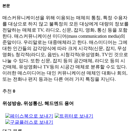
본문
매스커뮤니케이션을 위해 이용되는 매체의 통칭, 특정 수용자
를 대상으로 하지 않고 불특정의 모든 대상에게 대량의 정보를
전달하는 매체로 TV, 라디오, 신문, 잡지, 영화, 통신 등을 포함
한다. 매스커뮤니케이션 미디어(mass communication media)의
준말이다. 우리말로는 대중매체라고 한다. 매스미디어는 그에
대한 인간들의 감각양식에 따라 크게 시각적(신문, 잡지, 무성
영화), 청각적(라디오, 음반), 시청각적(유성영화, TV인 것으로
나눌 수 있다. 또한 신문, 잡지 등의 공간매체, 라디오 등의 시
간매체, 유성영화나 TV등의 시공간 매체로 분류할 수도 있다.
이러한 매스미디어는 대인 커뮤니케이션 매체인 대화나 회의,
또는 전화나 편지 등과는 다른 여러 가지 특징을 지닌다.
추천
0
위성방송, 위성통신, 헤드엔드 용어