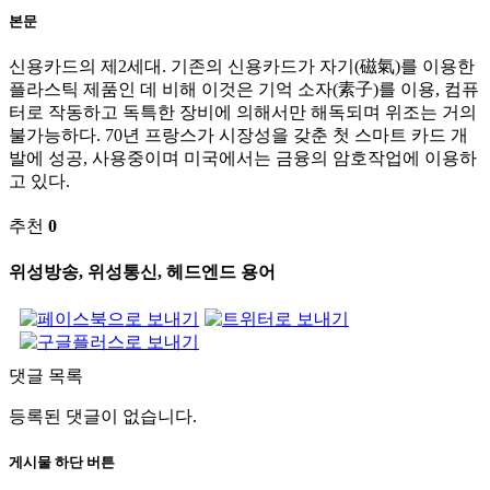
본문
신용카드의 제2세대. 기존의 신용카드가 자기(磁氣)를 이용한
플라스틱 제품인 데 비해 이것은 기억 소자(素子)를 이용, 컴퓨
터로 작동하고 독특한 장비에 의해서만 해독되며 위조는 거의
불가능하다. 70년 프랑스가 시장성을 갖춘 첫 스마트 카드 개
발에 성공, 사용중이며 미국에서는 금융의 암호작업에 이용하
고 있다.
추천
0
위성방송, 위성통신, 헤드엔드 용어
댓글 목록
등록된 댓글이 없습니다.
게시물 하단 버튼