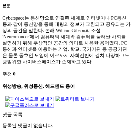
본문
Cyberspace는 통신망으로 연결된 세계로 인터넷이나 PC통신
등과 같이 통신망을 통해 대량의 정보가 교환되고 공유되는 가
상의 공간을 말한다. 본래 William Gibson의 소설
'Neuromancer'에서 컴퓨터의 세계와 컴퓨터를 둘러싼 사회를
설명하기 위해 추상적인 공간의 의미로 사용한 용어였다. PC
통신과 인터넷을 이용하는 기업, 학교, 국가기관 등 공공기관
은 물론 동호인 모임에 이르까지 사회전반에 걸쳐 다양하고도
광범위한 사이버스페이스가 존재하고 있다.
추천
0
위성방송, 위성통신, 헤드엔드 용어
댓글 목록
등록된 댓글이 없습니다.