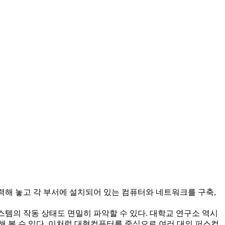
에 입력해 놓고 각 부서에 설치되어 있는 컴퓨터와 네트워크를 구축,
템의 작동 상태도 면밀히 파악할 수 있다. 대학교 연구소 역시
 볼 수 있다. 이처럼 대형컴퓨터를 중심으로 여러 대의 퍼스컴