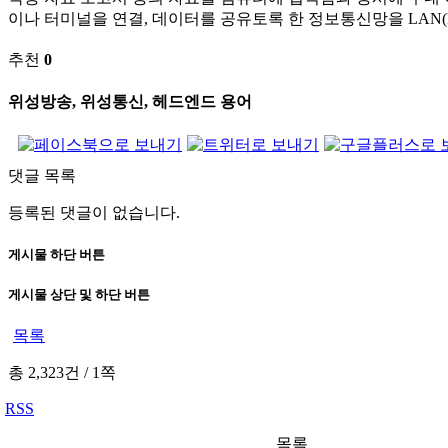
이나 터미널을 연결, 데이터를 공유토록 한 정보통신망을 LAN(Local
추천
0
위성방송, 위성통신, 헤드엔드 용어
댓글 목록
등록된 댓글이 없습니다.
게시물 하단 버튼
게시물 상단 및 하단 버튼
목록
총 2,323건
/
1쪽
RSS
목록