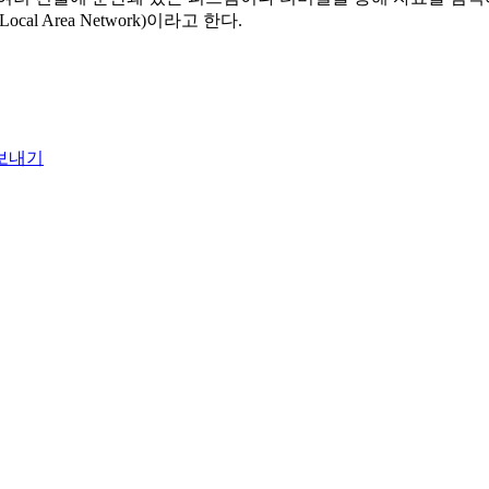
 Area Network)이라고 한다.