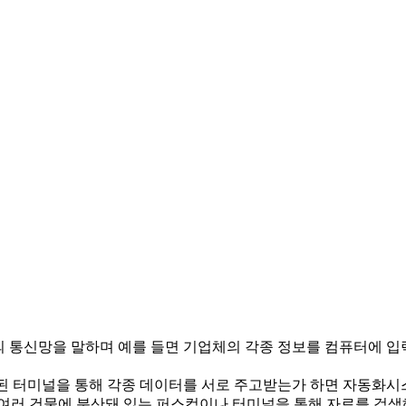
역)내에서의 통신망을 말하며 예를 들면 기업체의 각종 정보를 컴퓨터
된 터미널을 통해 각종 데이터를 서로 주고받는가 하면 자동화시스
여러 건물에 분산돼 있는 퍼스컴이나 터미널을 통해 자료를 검색해