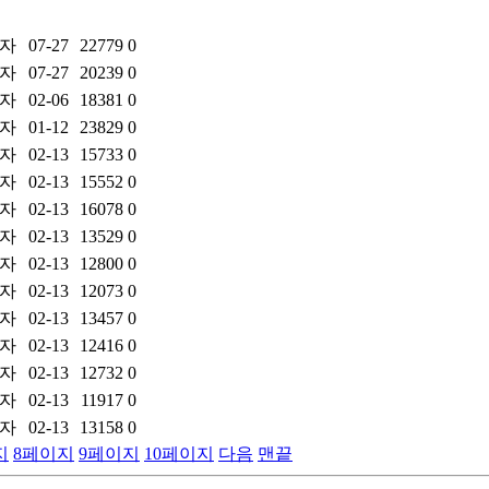
자
07-27
22779
0
자
07-27
20239
0
자
02-06
18381
0
자
01-12
23829
0
자
02-13
15733
0
자
02-13
15552
0
자
02-13
16078
0
자
02-13
13529
0
자
02-13
12800
0
자
02-13
12073
0
자
02-13
13457
0
자
02-13
12416
0
자
02-13
12732
0
자
02-13
11917
0
자
02-13
13158
0
지
8
페이지
9
페이지
10
페이지
다음
맨끝