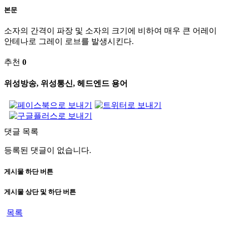
본문
소자의 간격이 파장 및 소자의 크기에 비하여 매우 큰 어레이
안테나로 그레이 로브를 발생시킨다.
추천
0
위성방송, 위성통신, 헤드엔드 용어
댓글 목록
등록된 댓글이 없습니다.
게시물 하단 버튼
게시물 상단 및 하단 버튼
목록