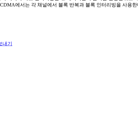
 CDMA에서는 각 채널에서 블록 반복과 블록 인터리빙을 사용한