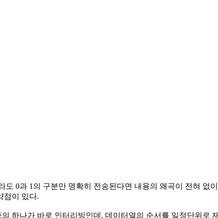
도 0과 1의 구분만 명확히 전송된다면 내용의 왜곡이 전혀 없이
약점이 있다.
의 하나가 바로 인터리빙인데, 데이터열의 순서를 일정단위로 재