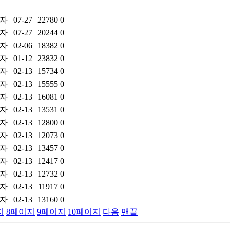
자
07-27
22780
0
자
07-27
20244
0
자
02-06
18382
0
자
01-12
23832
0
자
02-13
15734
0
자
02-13
15555
0
자
02-13
16081
0
자
02-13
13531
0
자
02-13
12800
0
자
02-13
12073
0
자
02-13
13457
0
자
02-13
12417
0
자
02-13
12732
0
자
02-13
11917
0
자
02-13
13160
0
지
8
페이지
9
페이지
10
페이지
다음
맨끝