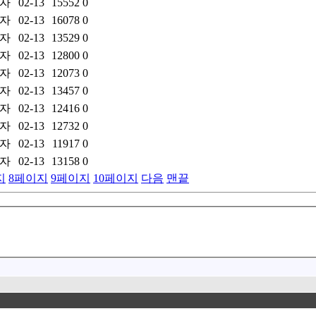
자
02-13
15552
0
자
02-13
16078
0
자
02-13
13529
0
자
02-13
12800
0
자
02-13
12073
0
자
02-13
13457
0
자
02-13
12416
0
자
02-13
12732
0
자
02-13
11917
0
자
02-13
13158
0
지
8
페이지
9
페이지
10
페이지
다음
맨끝