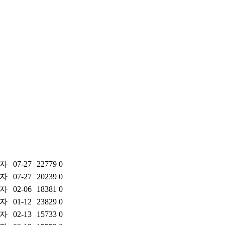
자
07-27
22779
0
자
07-27
20239
0
자
02-06
18381
0
자
01-12
23829
0
자
02-13
15733
0