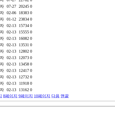
자
07-27
20245
0
자
02-06
18383
0
자
01-12
23834
0
자
02-13
15734
0
자
02-13
15555
0
자
02-13
16082
0
자
02-13
13531
0
자
02-13
12802
0
자
02-13
12073
0
자
02-13
13458
0
자
02-13
12417
0
자
02-13
12732
0
자
02-13
11918
0
자
02-13
13162
0
지
8
페이지
9
페이지
10
페이지
다음
맨끝