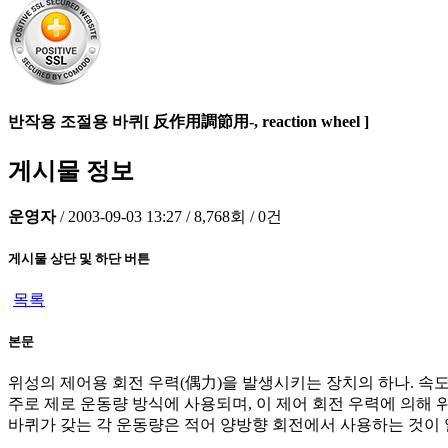
반작용 조절용 바퀴[ 反作用調節用-, reaction wheel ]
게시물 정보
운영자
/
2003-09-03 13:27
/
8,768회
/
0건
게시물 상단 및 하단 버튼
목록
본문
위성의 제어용 회전 우력(偶力)을 발생시키는 장치의 하나. 속
주로 제로 운동량 방식에 사용되며, 이 제어 회전 우력에 의해
바퀴가 갖는 각 운동량은 적어 양방향 회전에서 사용하는 것이