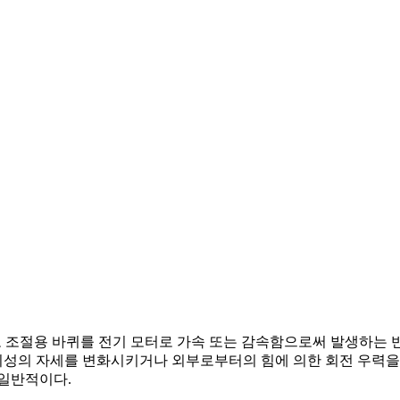
도 조절용 바퀴를 전기 모터로 가속 또는 감속함으로써 발생하는 
 위성의 자세를 변화시키거나 외부로부터의 힘에 의한 회전 우력을
 일반적이다.