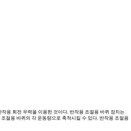
반작용 회전 우력을 이용한 것이다. 반작용 조절용 바퀴 장치는
 조절용 바퀴의 각 운동량으로 축적시킬 수 있다. 반작용 조절용