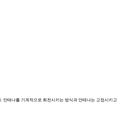
나. 안테나를 기계적으로 회전시키는 방식과 안테나는 고정시키고