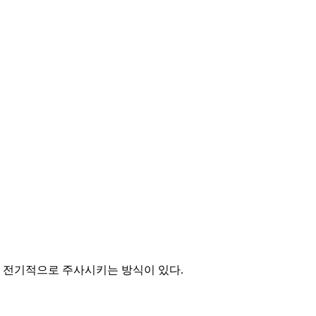
 전기적으로 주사시키는 방식이 있다.