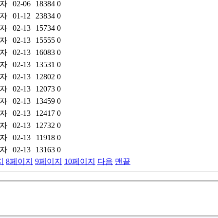
자
02-06
18384
0
자
01-12
23834
0
자
02-13
15734
0
자
02-13
15555
0
자
02-13
16083
0
자
02-13
13531
0
자
02-13
12802
0
자
02-13
12073
0
자
02-13
13459
0
자
02-13
12417
0
자
02-13
12732
0
자
02-13
11918
0
자
02-13
13163
0
지
8
페이지
9
페이지
10
페이지
다음
맨끝