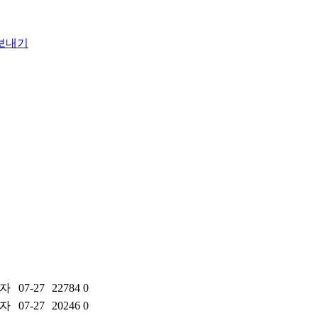
자
07-27
22784
0
자
07-27
20246
0