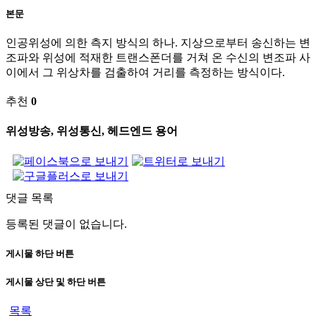
본문
인공위성에 의한 측지 방식의 하나. 지상으로부터 송신하는 변
조파와 위성에 적재한 트랜스폰더를 거쳐 온 수신의 변조파 사
이에서 그 위상차를 검출하여 거리를 측정하는 방식이다.
추천
0
위성방송, 위성통신, 헤드엔드 용어
댓글 목록
등록된 댓글이 없습니다.
게시물 하단 버튼
게시물 상단 및 하단 버튼
목록