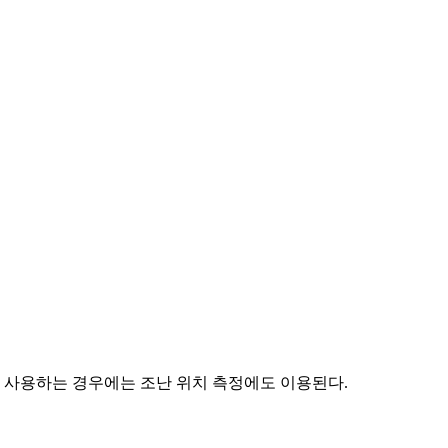
을 사용하는 경우에는 조난 위치 측정에도 이용된다.