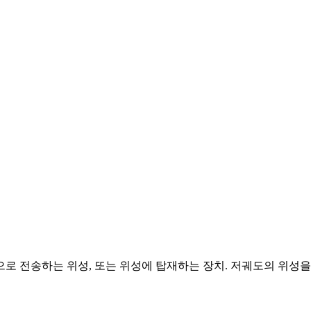
로 전송하는 위성, 또는 위성에 탑재하는 장치. 저궤도의 위성