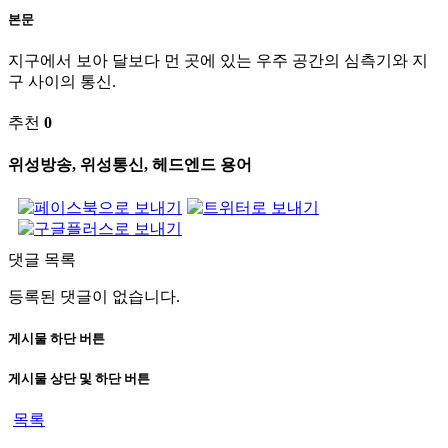
본문
지구에서 보아 달보다 먼 곳에 있는 우주 공간의 심측기와 지
구 사이의 통신.
추천
0
위성방송, 위성통신, 헤드엔드 용어
댓글 목록
등록된 댓글이 없습니다.
게시물 하단 버튼
게시물 상단 및 하단 버튼
목록