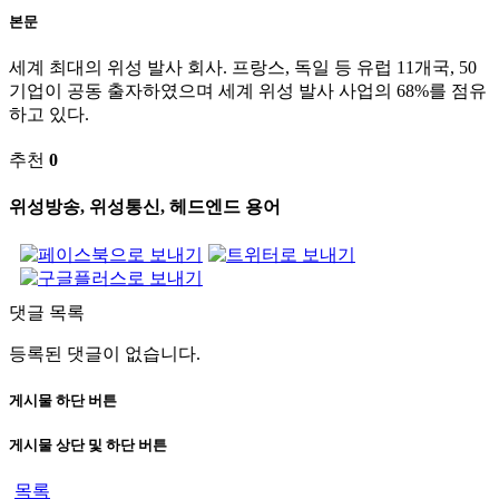
본문
세계 최대의 위성 발사 회사. 프랑스, 독일 등 유럽 11개국, 50
기업이 공동 출자하였으며 세계 위성 발사 사업의 68%를 점유
하고 있다.
추천
0
위성방송, 위성통신, 헤드엔드 용어
댓글 목록
등록된 댓글이 없습니다.
게시물 하단 버튼
게시물 상단 및 하단 버튼
목록