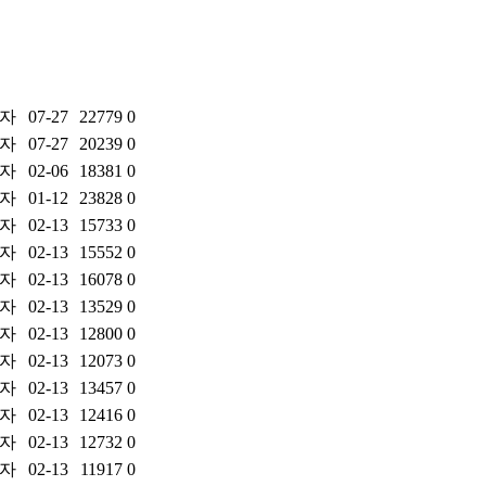
자
07-27
22779
0
자
07-27
20239
0
자
02-06
18381
0
자
01-12
23828
0
자
02-13
15733
0
자
02-13
15552
0
자
02-13
16078
0
자
02-13
13529
0
자
02-13
12800
0
자
02-13
12073
0
자
02-13
13457
0
자
02-13
12416
0
자
02-13
12732
0
자
02-13
11917
0