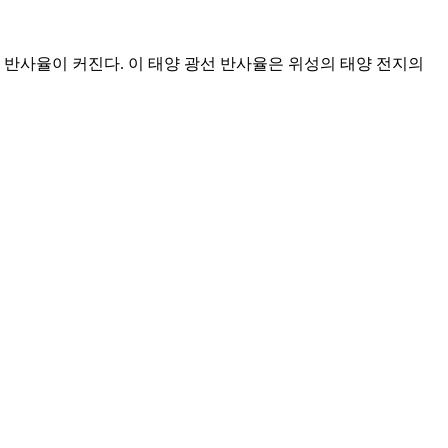
 반사율이 커진다. 이 태양 광선 반사율은 위성의 태양 전지의