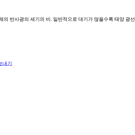
체의 반사광의 세기의 비. 일반적으로 대기가 많을수록 태양 광선