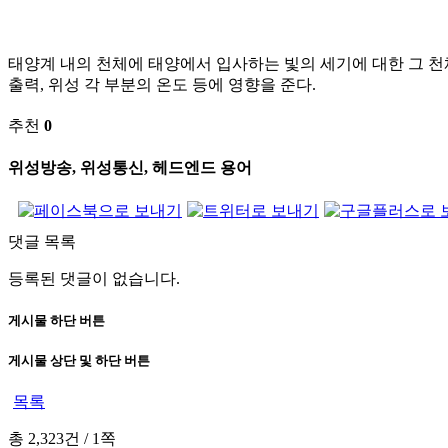
태양계 내의 천체에 태양에서 입사하는 빛의 세기에 대한 그 천
출력, 위성 각 부분의 온도 등에 영향을 준다.
추천
0
위성방송, 위성통신, 헤드엔드 용어
댓글 목록
등록된 댓글이 없습니다.
게시물 하단 버튼
게시물 상단 및 하단 버튼
목록
총 2,323건
/
1쪽