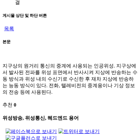
결
게시물 상단 및 하단 버튼
목록
본문
지구상의 원거리 통신의 중계에 사용되는 인공위성. 지구상에
서 발사된 전파를 위성 표면에서 반사시켜 지상에 반송하는 수
동 방식과 위성 내의 수신기로 수신한 후 재차 지상에 반송하
는 능동 방식이 있다. 전화, 텔레비전의 중계용이나 기상 정보
의 전송 등에 사용된다.
추천
0
위성방송, 위성통신, 헤드엔드 용어