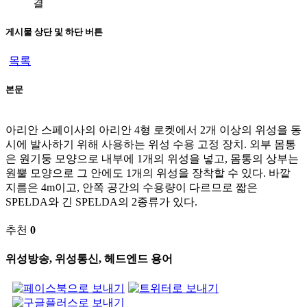
결
게시물 상단 및 하단 버튼
목록
본문
아리안 스페이사의 아리안 4형 로켓에서 2개 이상의 위성을 동
시에 발사하기 위해 사용하는 위성 수용 고정 장치. 외부 몸통
은 원기둥 모양으로 내부에 1개의 위성을 넣고, 몸통의 상부는
원뿔 모양으로 그 안에도 1개의 위성을 장착할 수 있다. 바깥
지름은 4m이고, 안쪽 공간의 수용량이 다르므로 짧은
SPELDA와 긴 SPELDA의 2종류가 있다.
추천
0
위성방송, 위성통신, 헤드엔드 용어