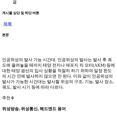
결
게시물 상단 및 하단 버튼
목록
본문
인공위성의 발사 가능 시간대. 인공위성의 발사는 발사 후 궤
도에 올려놓을 때까지 태양 전지나 애포지 킥 모터(AKM) 등에
대한 태양 광선의 입사 상황을 적절히 하기 위하여 일정 한도
의 시간 안에 발사하지 않으면 안 된다. 이와 같이 인공위성의
발사가 가능한 시간대는 발사할 위성의 구조, 기능, 발사 장소,
궤도, 발사 시기 등에 따라 다르다.
추천
0
위성방송, 위성통신, 헤드엔드 용어