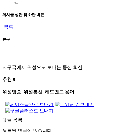
결
게시물 상단 및 하단 버튼
목록
본문
지구국에서 위성으로 보내는 통신 회선.
추천
0
위성방송, 위성통신, 헤드엔드 용어
댓글 목록
등록된 댓글이 없습니다.