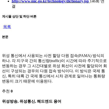
http://www.mic.go.kr/technology/dictionary.jsp
146회 연
결
게시물 상단 및 하단 버튼
목록
본문
위성 통신에서 사용되는 사전 할당 다원 접속(PAMA) 방식의
하나. 각 지구국 간의 통신량(traffic)이 시간에 따라 주기적으로
변동하는 경우 그 시간대별로 위성 회선이 사전에 할당되어 회
선이 구성되는 경우의 다원 접속 방식이다. 이 방식은 국제 통
신, 특히 대륙 간 국제 통신에서 시차 관계로 일어나는 통화량
변동이 크기 때문에 이용된다.
추천
0
위성방송, 위성통신, 헤드엔드 용어