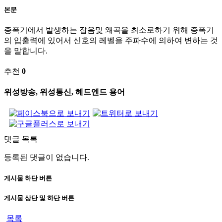
본문
증폭기에서 발생하는 잡음및 왜곡을 최소로하기 위해 증폭기
의 입출력에 있어서 신호의 레벨을 주파수에 의하여 변하는 것
을 말합니다.
추천
0
위성방송, 위성통신, 헤드엔드 용어
댓글 목록
등록된 댓글이 없습니다.
게시물 하단 버튼
게시물 상단 및 하단 버튼
목록